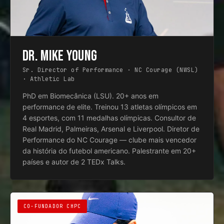
DR. MIKE YOUNG
Sr. Director of Performance · NC Courage (NWSL)
· Athletic Lab
PhD em Biomecânica (LSU). 20+ anos em
performance de elite. Treinou 13 atletas olímpicos em
4 esportes, com 11 medalhas olímpicas. Consultor de
Real Madrid, Palmeiras, Arsenal e Liverpool. Diretor de
Performance do NC Courage — clube mais vencedor
da história do futebol americano. Palestrante em 20+
países e autor de 2 TEDx Talks.
CO-FUNDADOR CHPC