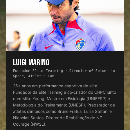
LUIGI MARINO
Fundador Elite Training · Director of Return to
Sport, Athletic Lab
25+ anos em performance esportiva de elite.
Fundador da Elite Training e co-criador do CHPC junto
com Mike Young. Mestre em Fisiologia (UNIFESP) e
Metodologia do Treinamento (UNESP). Preparador de
atletas olímpicos como Bruno Fratus, Luisa Stefani e
Nicholas Santos. Diretor de Reabilitação do NC
Courage (NWSL).