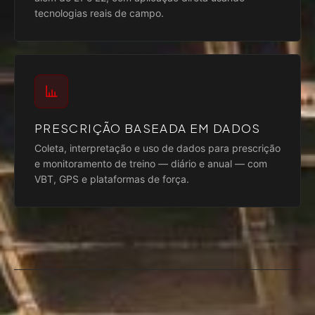
tecnologias reais de campo.
PRESCRIÇÃO BASEADA EM DADOS
Coleta, interpretação e uso de dados para prescrição
e monitoramento de treino — diário e anual — com
VBT, GPS e plataformas de força.