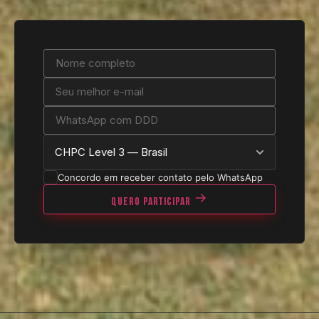
Concordo em receber contato pelo WhatsApp
QUERO PARTICIPAR