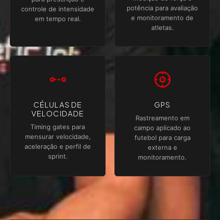
potência para avaliação
controle de intensidade
e monitoramento de
em tempo real.
atletas.
CÉLULAS DE
GPS
VELOCIDADE
Rastreamento em
Timing gates para
campo aplicado ao
mensurar velocidade,
futebol para carga
aceleração e perfil de
externa e
sprint.
monitoramento.