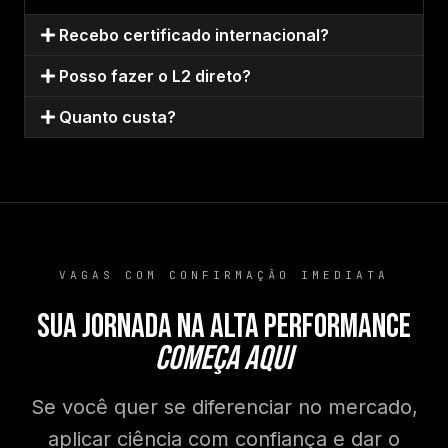
Recebo certificado internacional?
Posso fazer o L2 direto?
Quanto custa?
VAGAS COM CONFIRMAÇÃO IMEDIATA
SUA JORNADA NA ALTA PERFORMANCE
COMEÇA AQUI
Se você quer se diferenciar no mercado,
aplicar ciência com confiança e dar o