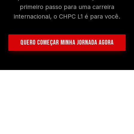
primeiro passo para uma carreira
internacional, o CHPC L1 é para você.
QUERO COMEÇAR MINHA JORNADA AGORA