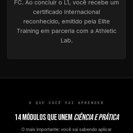
FC. Ao concluir o L1, você recebe um
certificado internacional
reconhecido, emitido pela Elite
Training em parceria com a Athletic
Lab.
O QUE VOCÊ VAI APRENDER
14 MÓDULOS QUE UNEM
CIÊNCIA E PRÁTICA
O mais importante: você sai sabendo aplicar