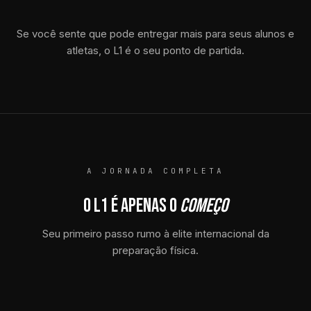
Se você sente que pode entregar mais para seus alunos e
atletas, o L1 é o seu ponto de partida.
A JORNADA COMPLETA
O L1 É APENAS O
COMEÇO
Seu primeiro passo rumo à elite internacional da
preparação física.