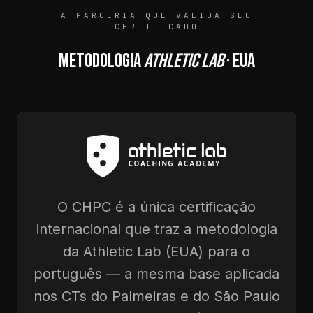
A PARCERIA QUE VALIDA SEU
CERTIFICADO
METODOLOGIA
ATHLETIC LAB
· EUA
O CHPC é a única certificação
internacional que traz a metodologia
da Athletic Lab (EUA) para o
português — a mesma base aplicada
nos CTs do Palmeiras e do São Paulo